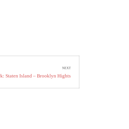
NEXT
k: Staten Island – Brooklyn Hights