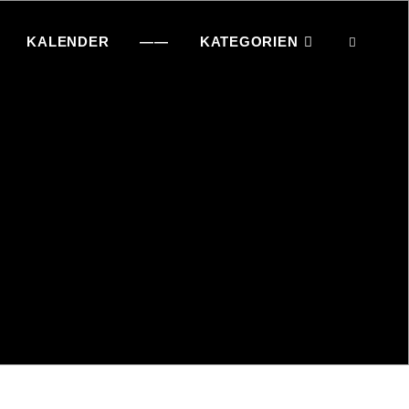
KALENDER
——
KATEGORIEN
SEAR