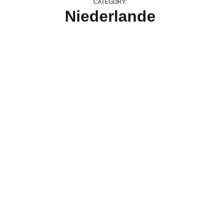
CATEGORY:
Niederlande