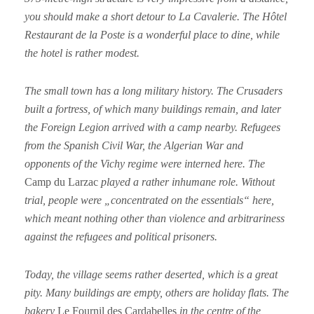
you should make a short detour to La Cavalerie. The Hôtel
Restaurant de la Poste is a wonderful place to dine, while
the hotel is rather modest.
The small town has a long military history. The Crusaders
built a fortress, of which many buildings remain, and later
the Foreign Legion arrived with a camp nearby. Refugees
from the Spanish Civil War, the Algerian War and
opponents of the Vichy regime were interned here. The
Camp du Larzac
played a rather inhumane role. Without
trial, people were „concentrated on the essentials“ here,
which meant nothing other than violence and arbitrariness
against the refugees and political prisoners.
Today, the village seems rather deserted, which is a great
pity. Many buildings are empty, others are holiday flats. The
bakery
Le Fournil des Cardabelles
in the centre of the