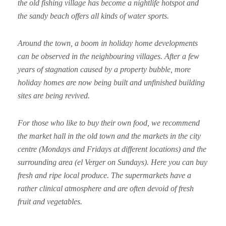
the old fishing village has become a nightlife hotspot and
the sandy beach offers all kinds of water sports.
Around the town, a boom in holiday home developments
can be observed in the neighbouring villages. After a few
years of stagnation caused by a property bubble, more
holiday homes are now being built and unfinished building
sites are being revived.
For those who like to buy their own food, we recommend
the market hall in the old town and the markets in the city
centre (Mondays and Fridays at different locations) and the
surrounding area (el Verger on Sundays). Here you can buy
fresh and ripe local produce. The supermarkets have a
rather clinical atmosphere and are often devoid of fresh
fruit and vegetables.