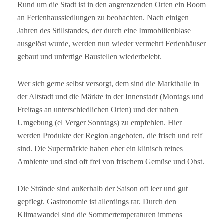
Rund um die Stadt ist in den angrenzenden Orten ein Boom
an Ferienhaussiedlungen zu beobachten. Nach einigen
Jahren des Stillstandes, der durch eine Immobilienblase
ausgelöst wurde, werden nun wieder vermehrt Ferienhäuser
gebaut und unfertige Baustellen wiederbelebt.
Wer sich gerne selbst versorgt, dem sind die Markthalle in
der Altstadt und die Märkte in der Innenstadt (Montags und
Freitags an unterschiedlichen Orten) und der nahen
Umgebung (el Verger Sonntags) zu empfehlen. Hier
werden Produkte der Region angeboten, die frisch und reif
sind. Die Supermärkte haben eher ein klinisch reines
Ambiente und sind oft frei von frischem Gemüse und Obst.
Die Strände sind außerhalb der Saison oft leer und gut
gepflegt. Gastronomie ist allerdings rar. Durch den
Klimawandel sind die Sommertemperaturen immens