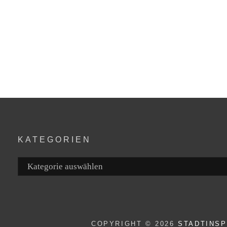
KATEGORIEN
Kategorien
COPYRIGHT © 2026
STADTINS