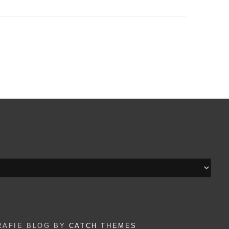
RAFIE BLOG BY
CATCH THEMES