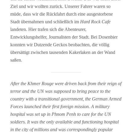
Ziel und wir wollten zurück. Unserer Fahrer waren so
müde, dass wir die Rückfahrt durch eine ausgestorbene
Stadt übernahmen und schließlich im
Hard Rock Cafe
landeten. Hier trafen sich die Abenteurer,
Entwicklungshelfer, Journalisten der Stadt. Bei Dosenbier
konnten wir Dutzende Geckos beobachten, die völlig
übersättigt zwischen tausenden Kakerlaken an der Wand
saßen.
After the Khmer Rouge were driven back from their reign of
terror and the UN was supposed to bring peace to the
country with a transitional government, the German Armed
Forces launched their first foreign mission. A military
hospital was set up in Phnom Penh to care for the UN
soldiers. It was the only available and functioning hospital
in the city of millions and was correspondingly popular