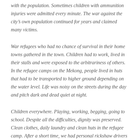
with the population. Sometimes children with ammunition
injuries were admitted every minute. The war against the
city’s own population continued for years and claimed
many victims.
War refugees who had no chance of survival in their home
towns gathered in the town. Children had to work, lived in
their stalls and were exposed to the arbitrariness of others.
In the refugee camps on the Mekong, people lived in huts
that had to be transported to higher ground depending on
the water level. Life was noisy on the streets during the day
and pitch dark and dead quiet at night.
Children everywhere. Playing, working, begging, going to
school. Despite all the difficulties, dignity was preserved.
Clean clothes, daily laundry and clean huts in the refugee
camp. After a short time, we had personal rickshaw drivers