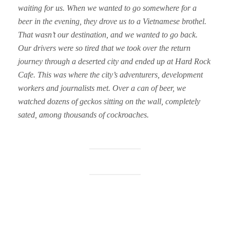
waiting for us. When we wanted to go somewhere for a
beer in the evening, they drove us to a Vietnamese brothel.
That wasn’t our destination, and we wanted to go back.
Our drivers were so tired that we took over the return
journey through a deserted city and ended up at Hard Rock
Cafe. This was where the city’s adventurers, development
workers and journalists met. Over a can of beer, we
watched dozens of geckos sitting on the wall, completely
sated, among thousands of cockroaches.