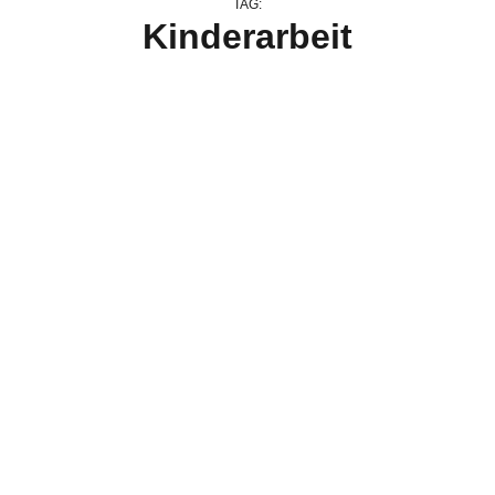
TAG:
Kinderarbeit