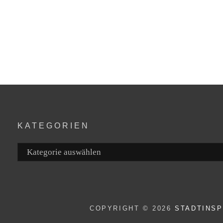
KATEGORIEN
Kategorien
COPYRIGHT © 2026
STADTINS