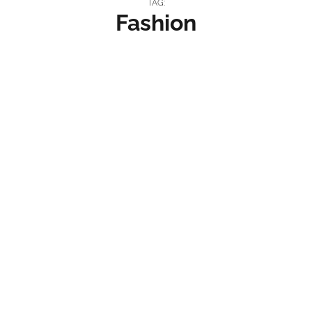
TAG:
Fashion