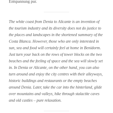
Entspannung pur.
The white coast from Denia to Alicante is an invention of
the tourism industry and its diversity does not do justice to
the places and landscapes in the shortened summary of the
Costa Blanca. However, those who are only interested in
sun, sea and food will certainly feel at home in Benidorm.
Just turn your back on the rows of tower blocks on the two
beaches and the feeling of space and the sea will slowly set
in. In Denia or Alicante, on the other hand, you can also
turn around and enjoy the city centres with their alleyways,
historic buildings and restaurants or the empty beaches
around Denia. Later, take the car into the hinterland, glide
over mountains and valleys, hike through stalactite caves
and old castles – pure relaxation.