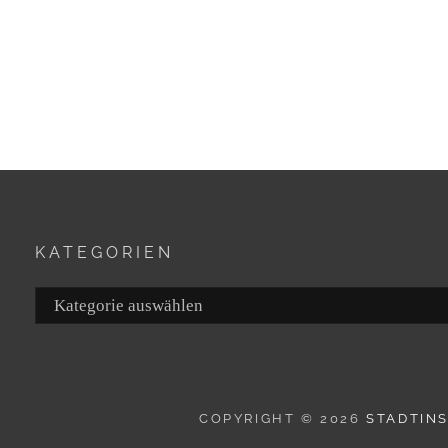
KATEGORIEN
Kategorien
COPYRIGHT © 2026
STADTIN