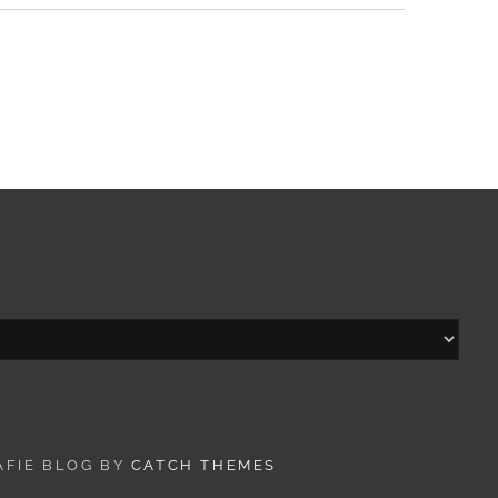
AFIE BLOG BY
CATCH THEMES