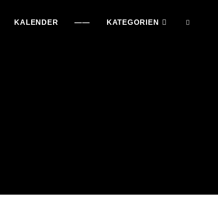
KALENDER
——
KATEGORIEN
SEAR