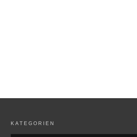
KATEGORIEN