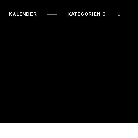
KALENDER
——
KATEGORIEN
SEAR