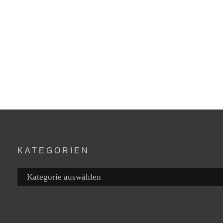
KATEGORIEN
Kategorien