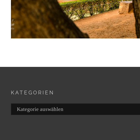
KATEGORIEN
Kategorien