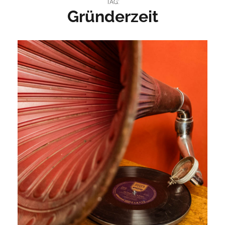
TAG:
Gründerzeit