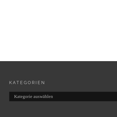
KATEGORIEN
Kategorien