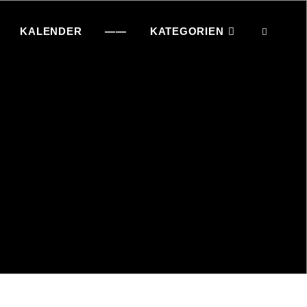
KALENDER
——
KATEGORIEN
SEAR