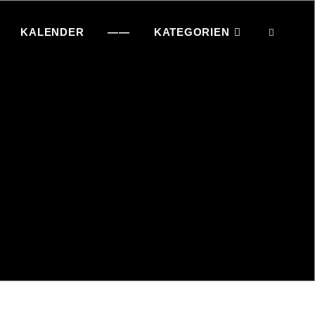
KALENDER
——
KATEGORIEN
SEAR